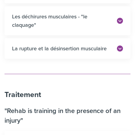
Les déchirures musculaires - "le
claquage"
La rupture et la désinsertion musculaire
Traitement
"Rehab is training in the presence of an
injury"