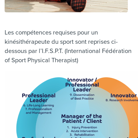
Les compétences requises pour un
kinésithérapeute du sport sont reprises ci-
dessous par l’I.F.S.P.T. (International Fédération
of Sport Physical Therapist)