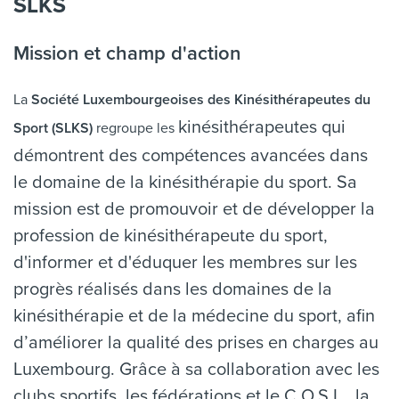
SLKS
Mission et champ d'action
La
Société Luxembourgeoises des
Kinésithérapeutes du
kinésithérapeutes qui
Sport (SLKS)
regroupe les
démontrent des compétences avancées dans
le domaine de la kinésithérapie du sport. Sa
mission est de promouvoir et de développer la
profession de kinésithérapeute du sport,
d'informer et d'éduquer les membres sur les
progrès réalisés dans les domaines de la
kinésithérapie et de la médecine du sport, afin
d’améliorer la qualité des prises en charges au
Luxembourg. Grâce à sa collaboration avec les
clubs sportifs, les fédérations et le C.O.S.L., la