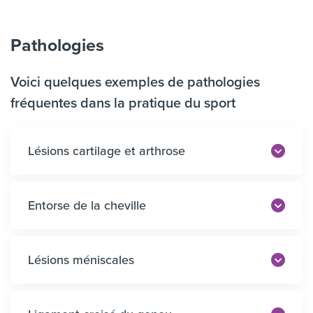
Pathologies
Voici quelques exemples de pathologies
fréquentes dans la pratique du sport
Lésions cartilage et arthrose
Entorse de la cheville
Lésions méniscales