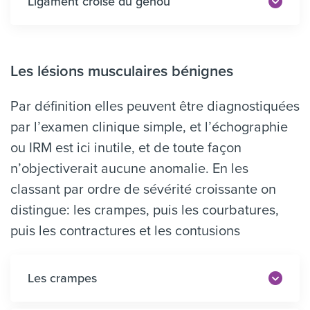
Ligament croisé du genou
Les lésions musculaires bénignes
Par définition elles peuvent être diagnostiquées
par l’examen clinique simple, et l’échographie
ou IRM est ici inutile, et de toute façon
n’objectiverait aucune anomalie. En les
classant par ordre de sévérité croissante on
distingue: les crampes, puis les courbatures,
puis les contractures et les contusions
Les crampes