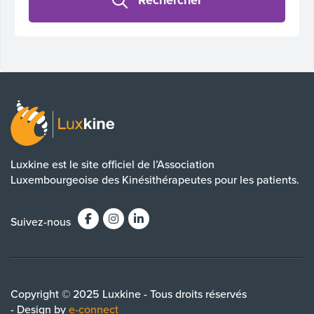
Rechercher
Luxkine est le site officiel de l’Association
Luxembourgeoise des Kinésithérapeutes pour les patients.
Suivez-nous
Copyright © 2025 Luxkine - Tous droits réservés
- Design by
e-connect