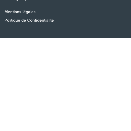
Mentions légales
Politique de Confidentialité