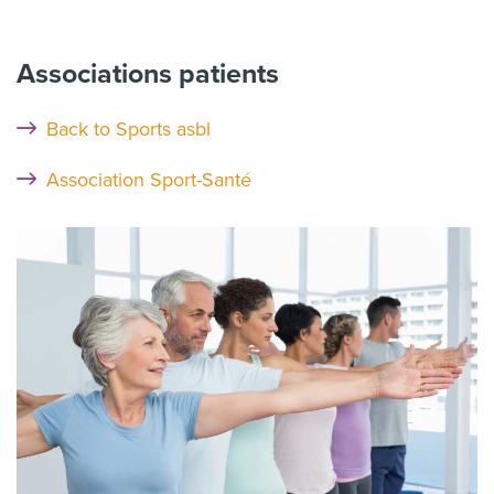
Associations patients
Back to Sports asbl
Association Sport-Santé