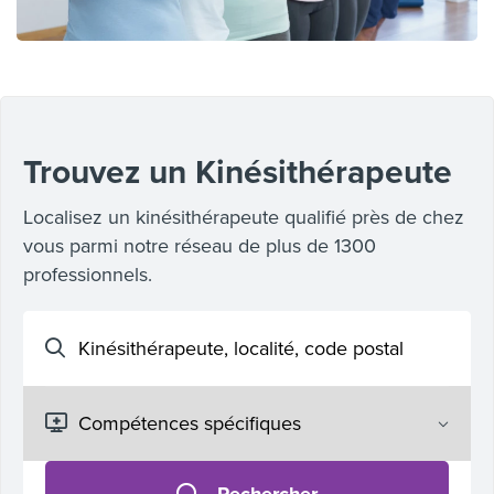
Trouvez un Kinésithérapeute
Localisez un kinésithérapeute qualifié près de chez
vous parmi notre réseau de plus de 1300
professionnels.