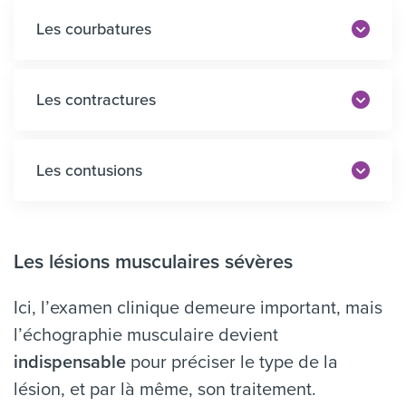
Les courbatures
Les contractures
Les contusions
Les lésions musculaires sévères
Ici, l’examen clinique demeure important, mais
l’échographie musculaire devient
indispensable
pour préciser le type de la
lésion, et par là même, son traitement.