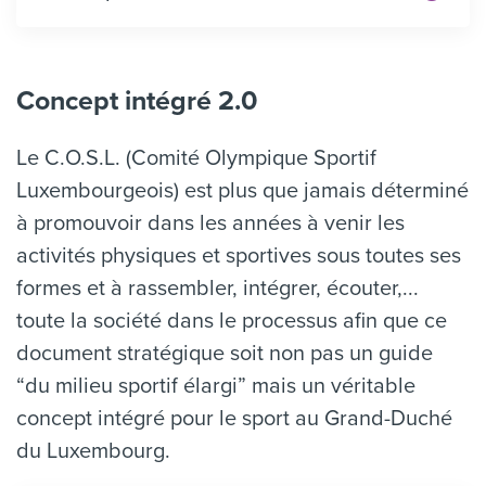
Concept intégré 2.0
Le C.O.S.L. (Comité Olympique Sportif
Luxembourgeois) est plus que jamais déterminé
à promouvoir dans les années à venir les
activités physiques et sportives sous toutes ses
formes et à rassembler, intégrer, écouter,...
toute la société dans le processus afin que ce
document stratégique soit non pas un guide
“du milieu sportif élargi” mais un véritable
concept intégré pour le sport au Grand-Duché
du Luxembourg.