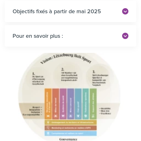
Objectifs fixés à partir de mai 2025
Pour en savoir plus :