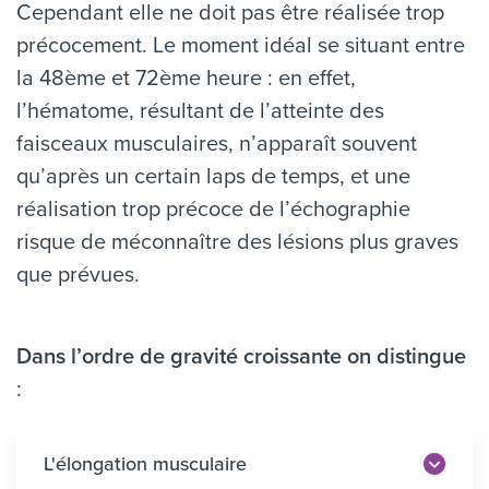
Cependant elle ne doit pas être réalisée trop
précocement. Le moment idéal se situant entre
la 48ème et 72ème heure : en effet,
l’hématome, résultant de l’atteinte des
faisceaux musculaires, n’apparaît souvent
qu’après un certain laps de temps, et une
réalisation trop précoce de l’échographie
risque de méconnaître des lésions plus graves
que prévues.
Dans l’ordre de gravité croissante on distingue
:
L'élongation musculaire