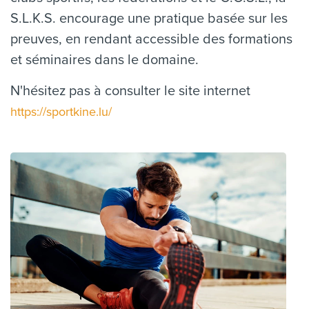
S.L.K.S. encourage une pratique basée sur les
preuves, en rendant accessible des formations
et séminaires dans le domaine.
N'hésitez pas à consulter le site internet
https://sportkine.lu/