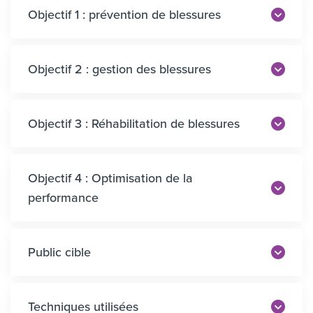
Objectif 1 : prévention de blessures
Objectif 2 : gestion des blessures
Objectif 3 : Réhabilitation de blessures
Objectif 4 : Optimisation de la
performance
Public cible
Techniques utilisées