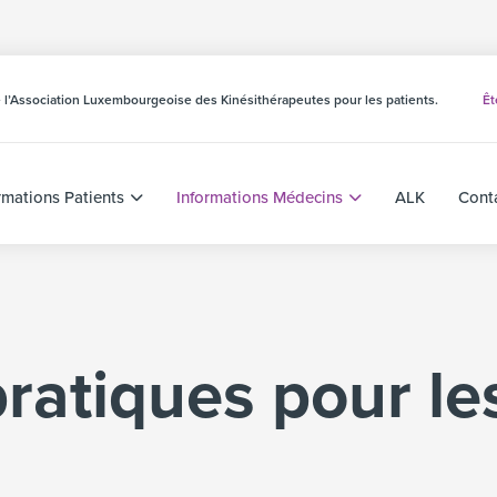
 de l’Association Luxembourgeoise des Kinésithérapeutes pour les patients.
Êt
rmations Patients
Informations Médecins
ALK
Cont
ratiques pour le