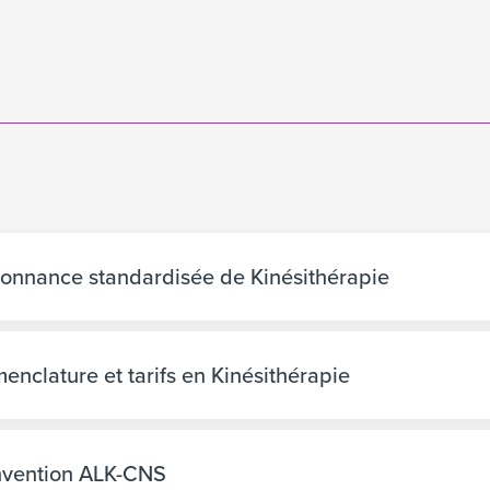
onnance standardisée de Kinésithérapie
enclature et tarifs en Kinésithérapie
vention ALK-CNS