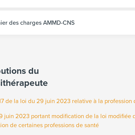
ier des charges AMMD-CNS
butions du
ithérapeute
7 de la loi du 29 juin 2023 relative à la professio
9 juin 2023 portant modification de la loi modifiée 
tion de certaines professions de santé