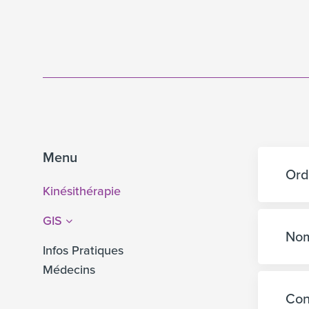
Menu
Ord
Kinésithérapie
GIS
Nom
Infos Pratiques
Médecins
Con