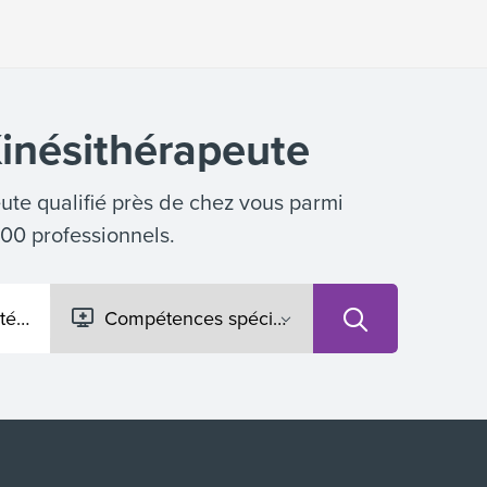
inésithérapeute
ute qualifié près de chez vous parmi
300 professionnels.