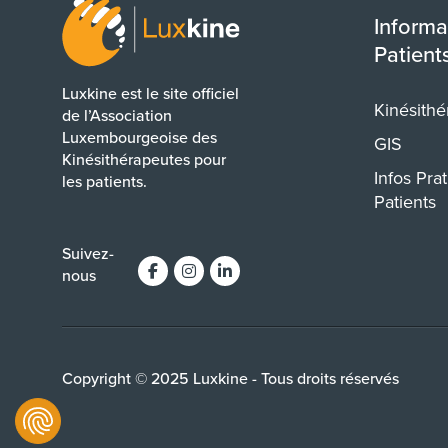
Informa
Patient
Luxkine est le site officiel
Kinésithé
de l’Association
Luxembourgeoise des
GIS
Kinésithérapeutes pour
Infos Pra
les patients.
Patients
Suivez-
nous
Copyright © 2025 Luxkine - Tous droits réservés