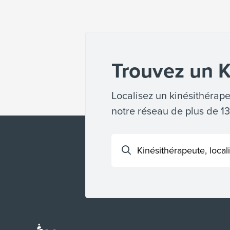
Trouvez un K
Localisez un kinésithérape
notre réseau de plus de 1