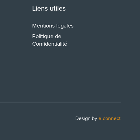
Liens utiles
Mentions légales
Politique de
Confidentialité
Design by
e-connect