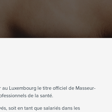
r au Luxembourg le titre officiel de Masseur-
ofessionnels de la santé.
és, soit en tant que salariés dans les