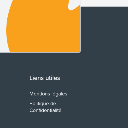
Liens utiles
Mentions légales
Politique de
Confidentialité