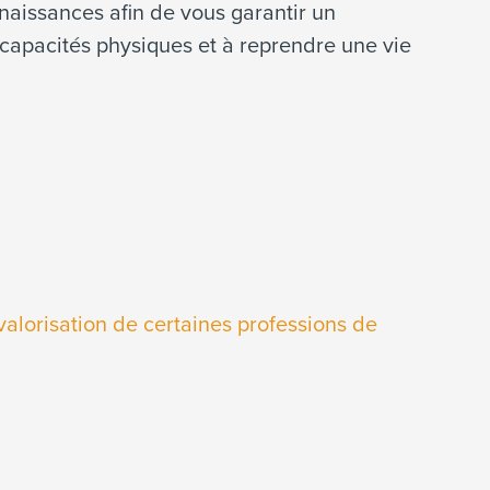
naissances afin de vous garantir un
 capacités physiques et à reprendre une vie
 valorisation de certaines professions de