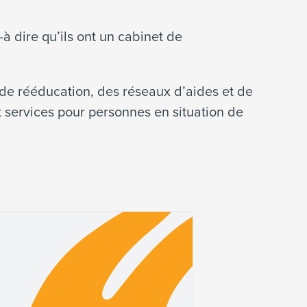
-à dire qu’ils ont un cabinet de
s de rééducation, des réseaux d’aides et de
t services pour personnes en situation de