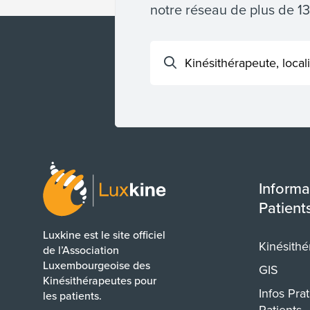
notre réseau de plus de 1
Informa
Patient
Luxkine est le site officiel
Kinésithé
de l’Association
Luxembourgeoise des
GIS
Kinésithérapeutes pour
Infos Pra
les patients.
Patients