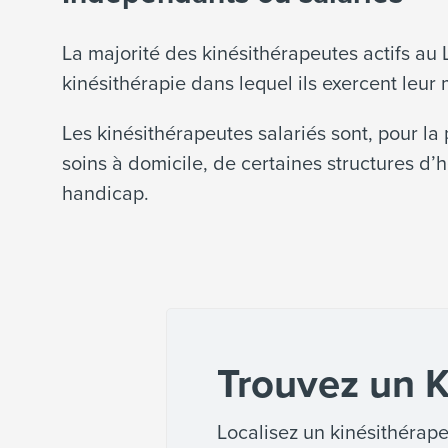
La majorité des kinésithérapeutes actifs au L
kinésithérapie dans lequel ils exercent leu
Les kinésithérapeutes salariés sont, pour l
soins à domicile, de certaines structures d
handicap.
Trouvez un K
Localisez un kinésithérape