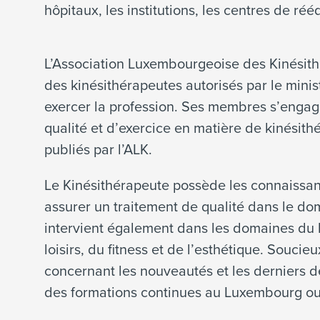
hôpitaux, les institutions, les centres de r
L’Association Luxembourgeoise des Kinésit
des kinésithérapeutes autorisés par le minis
exercer la profession. Ses membres s’engag
qualité et d’exercice en matière de kinésith
publiés par l’ALK.
Le Kinésithérapeute possède les connaissa
assurer un traitement de qualité dans le do
intervient également dans les domaines du b
loisirs, du fitness et de l’esthétique. Soucieu
concernant les nouveautés et les derniers d
des formations continues au Luxembourg ou 