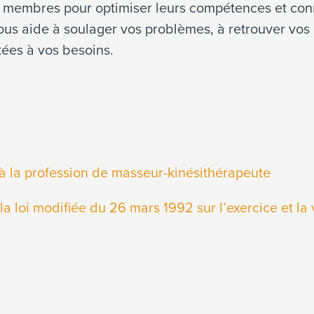
es membres pour optimiser leurs compétences et con
vous aide à soulager vos problèmes, à retrouver vos
tées à vos besoins.
 à la profession de masseur-kinésithérapeute
la loi modifiée du 26 mars 1992 sur l’exercice et la