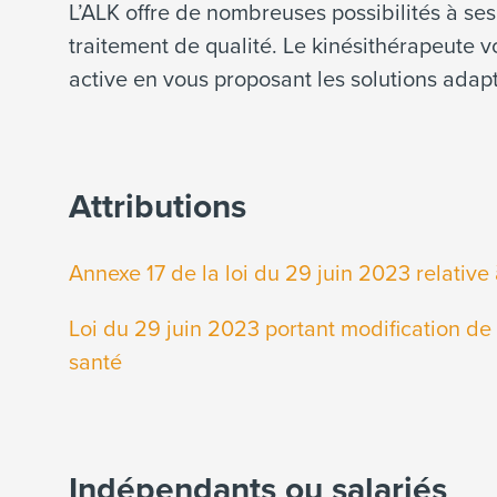
L’ALK offre de nombreuses possibilités à s
traitement de qualité. Le kinésithérapeute 
active en vous proposant les solutions adap
Attributions
Annexe 17 de la loi du 29 juin 2023 relative
Loi du 29 juin 2023 portant modification de 
santé
Indépendants ou salariés