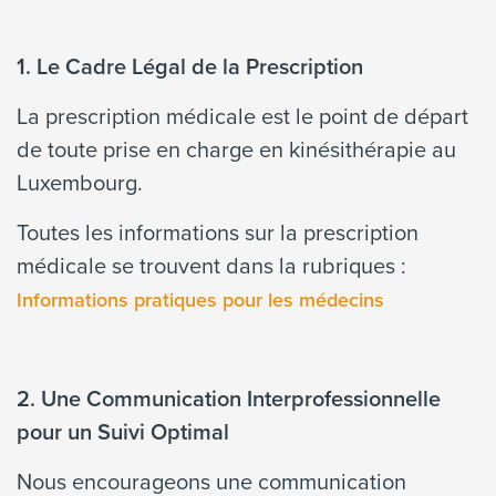
1. Le Cadre Légal de la Prescription
La prescription médicale est le point de départ
de toute prise en charge en kinésithérapie au
Luxembourg.
Toutes les informations sur la prescription
médicale se trouvent dans la rubriques :
Informations pratiques pour les médecins
2. Une Communication Interprofessionnelle
pour un Suivi Optimal
Nous encourageons une communication