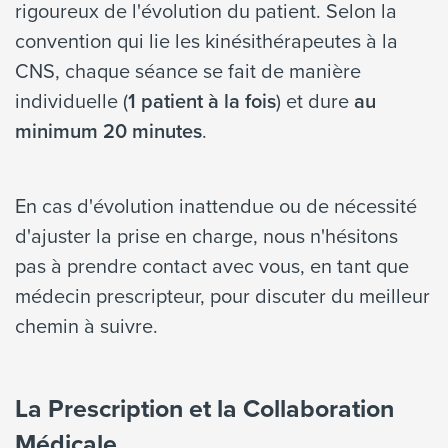
rigoureux de l'évolution du patient. Selon la
convention qui lie les kinésithérapeutes à la
CNS, chaque séance se fait de manière
individuelle (
1 patient à la fois
) et dure
au
minimum 20 minutes
.
En cas d'évolution inattendue ou de nécessité
d'ajuster la prise en charge, nous n'hésitons
pas à prendre contact avec vous, en tant que
médecin prescripteur, pour discuter du meilleur
chemin à suivre.
La Prescription et la Collaboration
Médicale