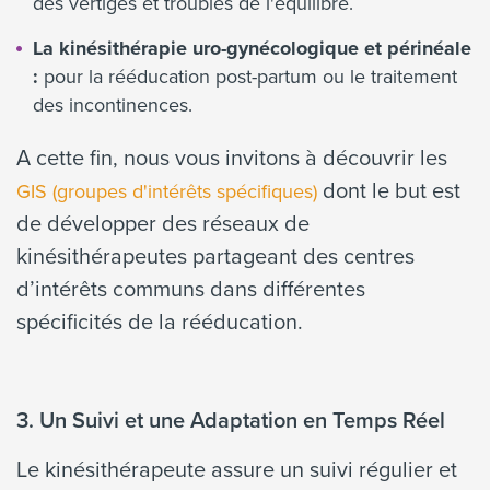
des vertiges et troubles de l'équilibre.
La kinésithérapie uro-gynécologique et périnéale
:
pour la rééducation post-partum ou le traitement
des incontinences.
A cette fin, nous vous invitons à découvrir les
dont le but est
GIS (groupes d'intérêts spécifiques)
de développer des réseaux de
kinésithérapeutes partageant des centres
d’intérêts communs dans différentes
spécificités de la rééducation.
3. Un Suivi et une Adaptation en Temps Réel
Le kinésithérapeute assure un suivi régulier et