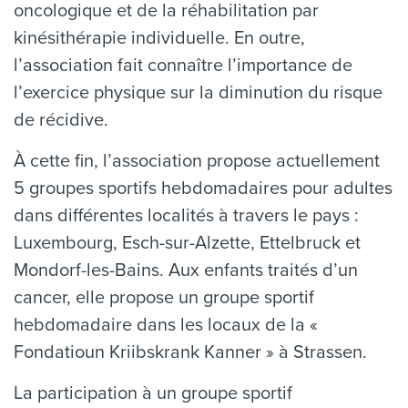
oncologique et de la réhabilitation par
kinésithérapie individuelle. En outre,
l’association fait connaître l’importance de
l’exercice physique sur la diminution du risque
de récidive.
À cette fin, l’association propose actuellement
5 groupes sportifs hebdomadaires pour adultes
dans différentes localités à travers le pays :
Luxembourg, Esch-sur-Alzette, Ettelbruck et
Mondorf-les-Bains. Aux enfants traités d’un
cancer, elle propose un groupe sportif
hebdomadaire dans les locaux de la «
Fondatioun Kriibskrank Kanner » à Strassen.
La participation à un groupe sportif