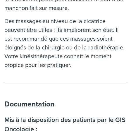
manchon fait sur mesure.
Des massages au niveau de la cicatrice
peuvent être utiles : ils améliorent son état. Il
est recommandé que ces massages soient
éloignés de la chirurgie ou de la radiothérapie.
Votre kinésithérapeute connaît le moment
propice pour les pratiquer.
Documentation
Mis à la disposition des patients par le GIS
Oncologie :