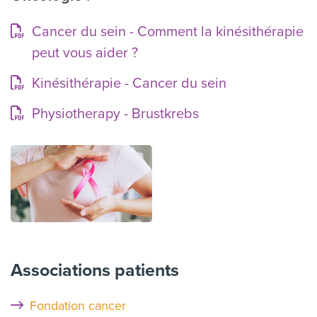
Cancer du sein - Comment la kinésithérapie
peut vous aider ?
Kinésithérapie - Cancer du sein
Physiotherapy - Brustkrebs
Associations patients
Fondation cancer