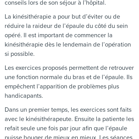
conseils lors de son séjour à l’hôpital.
La kinésithérapie a pour but d’éviter ou de
réduire la raideur de l’épaule du côté du sein
opéré. Il est important de commencer la
kinésithérapie dès le lendemain de l’opération
si possible.
Les exercices proposés permettent de retrouver
une fonction normale du bras et de l’épaule. Ils
empêchent l’apparition de problèmes plus
handicapants.
Dans un premier temps, les exercices sont faits
avec le kinésithérapeute. Ensuite la patiente les
refait seule une fois par jour afin que l’épaule
puisse bouger de mieux en mieux. Les séances