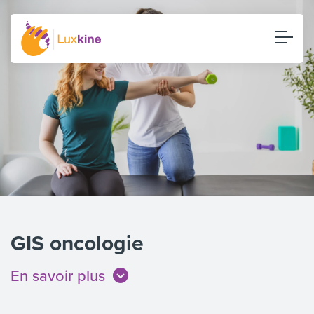
GIS oncologie
En savoir plus