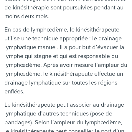
de kinésithérapie sont poursuivies pendant au
moins deux mois.
En cas de lymphœdème, le kinésithérapeute
utilise une technique appropriée : le drainage
lymphatique manuel. Il a pour but d’évacuer la
lymphe qui stagne et qui est responsable du
lymphœdème. Après avoir mesuré l’ampleur du
lymphœdème, le kinésithérapeute effectue un
drainage lymphatique sur toutes les régions
enflées.
Le kinésithérapeute peut associer au drainage
lymphatique d’autres techniques (pose de
bandages). Selon l’ampleur du lymphœdème,
le kinésithérapeute peut conseiller le port d’un