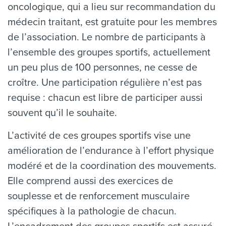
oncologique, qui a lieu sur recommandation du
médecin traitant, est gratuite pour les membres
de l’association. Le nombre de participants à
l’ensemble des groupes sportifs, actuellement
un peu plus de 100 personnes, ne cesse de
croître. Une participation régulière n’est pas
requise : chacun est libre de participer aussi
souvent qu’il le souhaite.
L’activité de ces groupes sportifs vise une
amélioration de l’endurance à l’effort physique
modéré et de la coordination des mouvements.
Elle comprend aussi des exercices de
souplesse et de renforcement musculaire
spécifiques à la pathologie de chacun.
L’encadrement des groupes sportifs est assuré