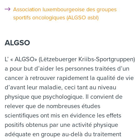
Association luxembourgeoise des groupes
sportifs oncologiques (ALGSO asbl)
ALGSO
L’ « ALGSO» (Lëtzebuerger Kriibs-Sportgruppen)
a pour but d’aider les personnes traitées d’un
cancer à retrouver rapidement la qualité de vie
d’avant leur maladie, ceci tant au niveau
physique que psychologique. Il convient de
relever que de nombreuses études
scientifiques ont mis en évidence les effets
positifs obtenus par une activité physique
adéquate en groupe au-delà du traitement