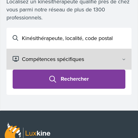
Localisez un kinésithérapeute qualifié près de chez
vous parmi notre réseau de plus de 1300
professionnels.
Rechercher