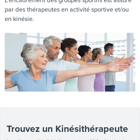
par des thérapeutes en activité sportive et/ou
en kinésie.
Trouvez un Kinésithérapeute