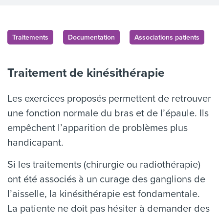
Traitements
Documentation
Associations patients
Traitement de kinésithérapie
Les exercices proposés permettent de retrouver
une fonction normale du bras et de l’épaule. Ils
empêchent l’apparition de problèmes plus
handicapant.
Si les traitements (chirurgie ou radiothérapie)
ont été associés à un curage des ganglions de
l’aisselle, la kinésithérapie est fondamentale.
La patiente ne doit pas hésiter à demander des