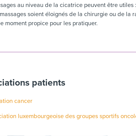
ages au niveau de la cicatrice peuvent être utiles :
massages soient éloignés de la chirurgie ou de la r
le moment propice pour les pratiquer.
iations patients
ation cancer
iation luxembourgeoise des groupes sportifs onco