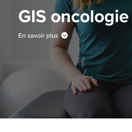
GIS oncologie
En savoir plus