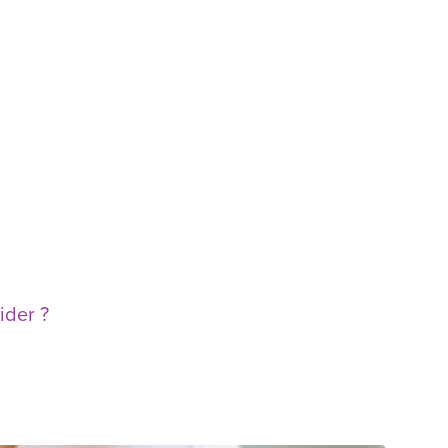
ider ?