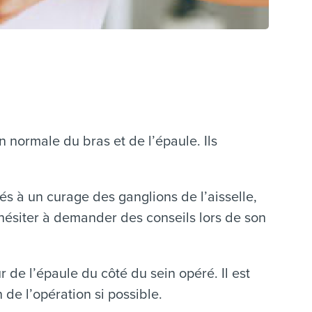
 normale du bras et de l’épaule. Ils
iés à un curage des ganglions de l’aisselle,
 hésiter à demander des conseils lors de son
r de l’épaule du côté du sein opéré. Il est
de l’opération si possible.